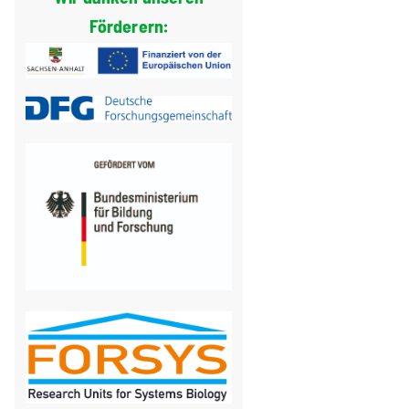
Förderern: