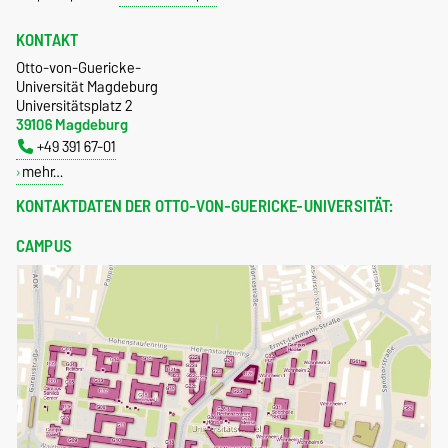
KONTAKT
Otto-von-Guericke-
Universität Magdeburg
Universitätsplatz 2
39106 Magdeburg
+49 391 67-01
mehr…
KONTAKTDATEN DER OTTO-VON-GUERICKE-UNIVERSITÄT:
CAMPUS