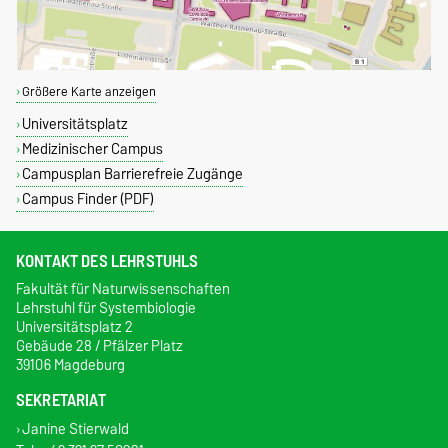
Größere Karte anzeigen
Universitätsplatz
Medizinischer Campus
Campusplan Barrierefreie Zugänge
Campus Finder (PDF)
KONTAKT DES LEHRSTUHLS
Fakultät für Naturwissenschaften
Lehrstuhl für Systembiologie
Universitätsplatz 2
Gebäude 28 / Pfälzer Platz
39106 Magdeburg
SEKRETARIAT
Janine Stierwald