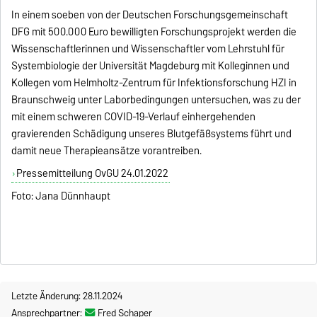
In einem soeben von der Deutschen Forschungsgemeinschaft
DFG mit 500.000 Euro bewilligten Forschungsprojekt werden die
Wissenschaftlerinnen und Wissenschaftler vom Lehrstuhl für
Systembiologie der Universität Magdeburg mit Kolleginnen und
Kollegen vom Helmholtz-Zentrum für Infektionsforschung HZI in
Braunschweig unter Laborbedingungen untersuchen, was zu der
mit einem schweren COVID-19-Verlauf einhergehenden
gravierenden Schädigung unseres Blutgefäßsystems führt und
damit neue Therapieansätze vorantreiben.
Pressemitteilung OvGU 24.01.2022
Foto: Jana Dünnhaupt
Letzte Änderung: 28.11.2024
Ansprechpartner:
Fred Schaper